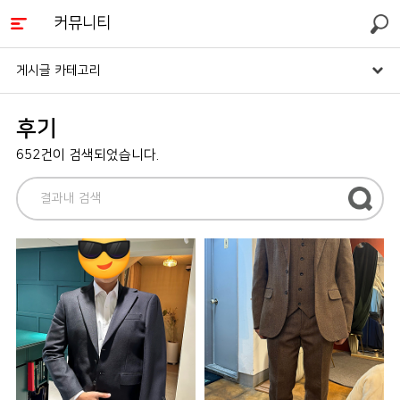
커뮤니티
검색
게시글 카테고리
후기
652건이 검색되었습니다.