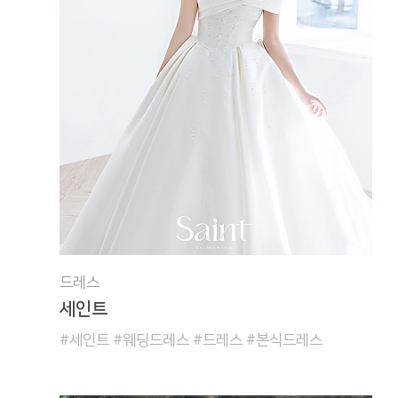
드레스
세인트
#세인트 #웨딩드레스 #드레스 #본식드레스