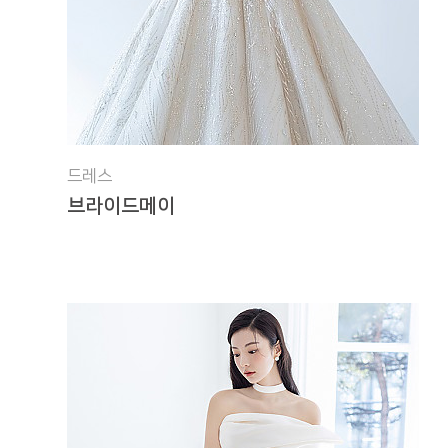
드레스
브라이드메이