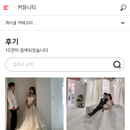
커뮤니티
검색
게시글 카테고리
후기
10건이 검색되었습니다.