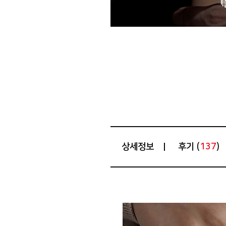
상세정보
후기 (
)
137