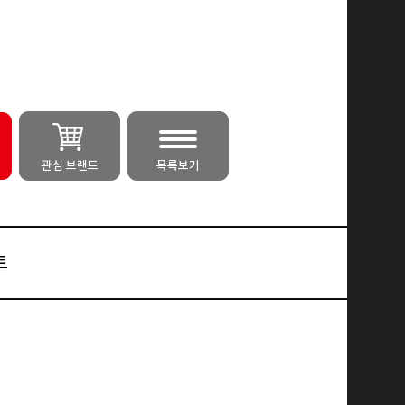
관심 브랜드
목록보기
트