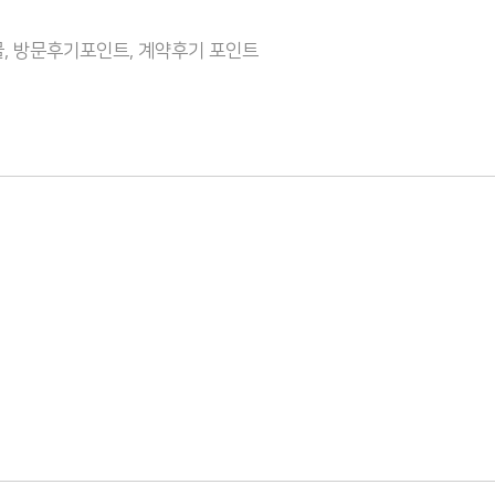
, 방문후기포인트, 계약후기 포인트