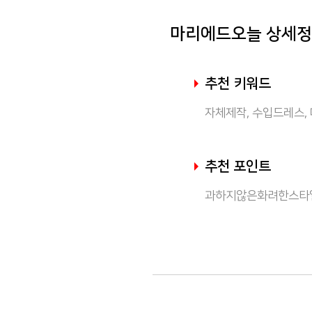
마리에드오늘 상세
추천 키워드
자체제작, 수입드레스,
추천 포인트
과하지않은화려한스타