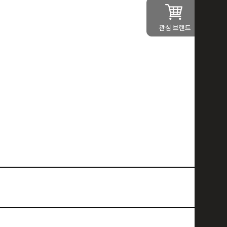
관심 브랜드