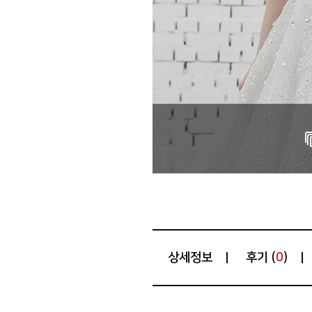
상세정보
후기 (
)
0