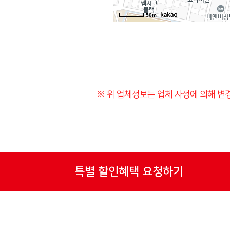
50m
※ 위 업체정보는 업체 사정에 의해 변경
특별 할인혜택 요청하기