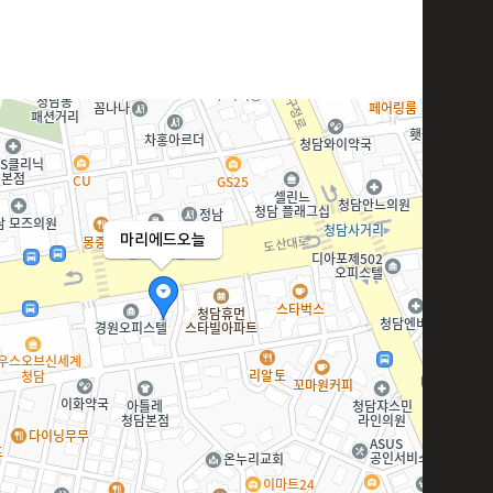
마리에드오늘