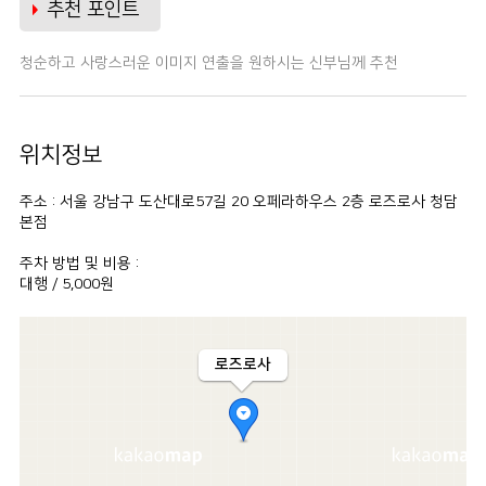
추천 포인트
청순하고 사랑스러운 이미지 연출을 원하시는 신부님께 추천
위치정보
주소 : 서울 강남구 도산대로57길 20 오페라하우스 2층 로즈로사 청담
본점
주차 방법 및 비용 :
대행 / 5,000원
로즈로사