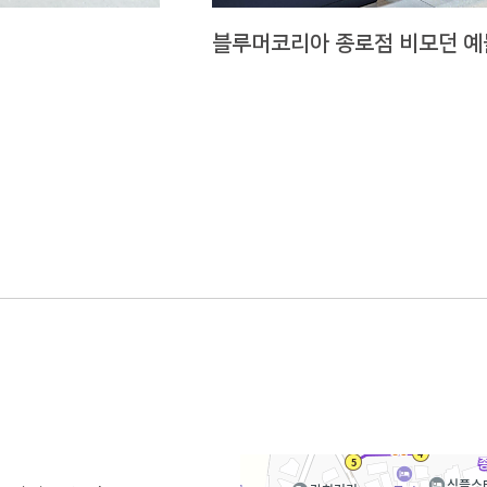
블루머코리아 종로점 비모던 