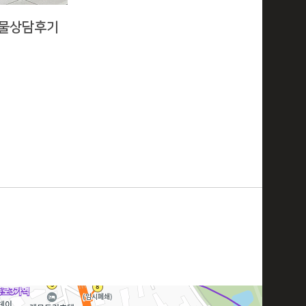
예물상담후기