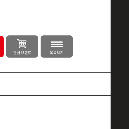
관심 브랜드
목록보기