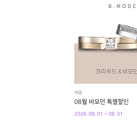
예물
08월 비모던 특별할인
2026. 08. 01 ~ 08. 31