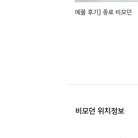
예물 후기] 종로 비모던
비모던 위치정보