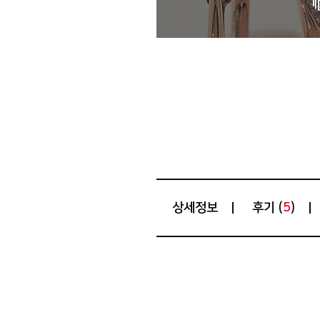
상세정보
후기 (
)
5