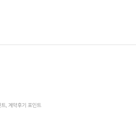
트, 계약후기 포인트