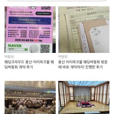
박람회
박람회
웨딩크라우드 용산 아이파크몰 웨
용산 아이파크몰 웨딩박람회 방문
딩박람회 계약 후기
에 바로 계약까지! 진행한 후기