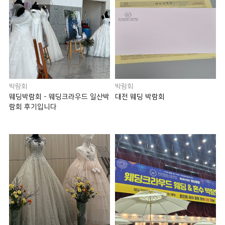
박람회
박람회
웨딩박람회 - 웨딩크라우드 일산박
대전 웨딩 박람회
람회 후기입니다