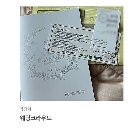
박람회
웨딩크라우드