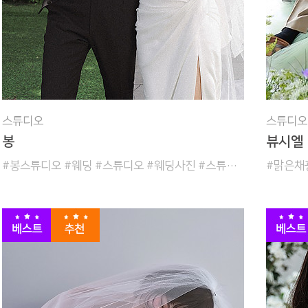
스튜디오
스튜디오
봉
뷰시엘
#봉스튜디오 #웨딩 #스튜디오 #웨딩사진 #스튜디오촬영
#맑은채
베스트
추천
베스트