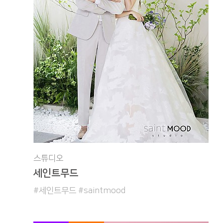
스튜디오
세인트무드
#세인트무드 #saintmood